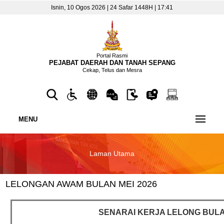
Isnin, 10 Ogos 2026 | 24 Safar 1448H | 17:41
Portal Rasmi
PEJABAT DAERAH DAN TANAH SEPANG
Cekap, Telus dan Mesra
MENU
Laman Utama
LELONGAN AWAM BULAN MEI 2026
SENARAI KERJA LELONG BULA