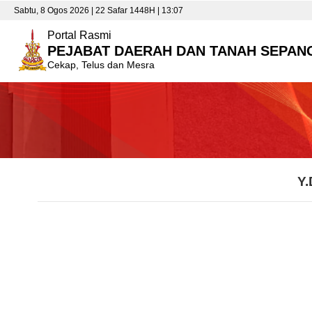
Sabtu, 8 Ogos 2026 | 22 Safar 1448H | 13:07
Portal Rasmi
PEJABAT DAERAH DAN TANAH SEPAN
Cekap, Telus dan Mesra
Y