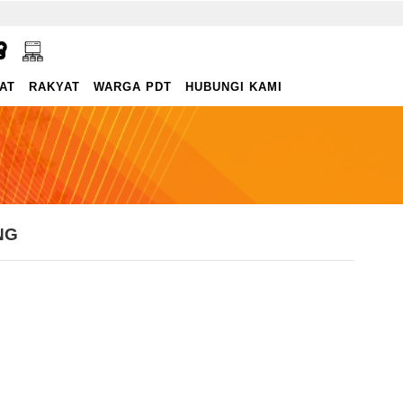
AT
RAKYAT
WARGA PDT
HUBUNGI KAMI
NG