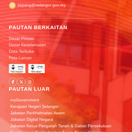
sepang@selangor.gov.my
PAUTAN BERKAITAN
Dasar Privasi
Dasar Keselamatan
Data Terbuka
Peta Laman
PAUTAN LUAR
myGovernment
Kerajaan Negeri Selangor
Jabatan Perkhidmatan Awam
Jabatan Digital Negara
Jabatan Ketua Pengarah Tanah & Galian Persekutuan