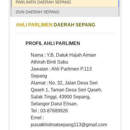
PARLIMEN DAERAH SEPANG
DUN DAERAH SEPANG
AHLI PARLIMEN
DAERAH SEPANG
PROFIL AHLI PARLIMEN
Nama : Y.B. Datuk Hajah Aiman
Athirah Binti Sabu
Jawatan : Ahli Parlimen P.113
Sepang
Alamat : No. 32, Jalan Desa Seri
Qaseh 1, Taman Desa Seri Qaseh,
Salak Tinggi, 43900 Sepang,
Selangor Darul Ehsan.
Tel : 03-87689926
Emel :
pusatkhidmatsepang113@gmail.com